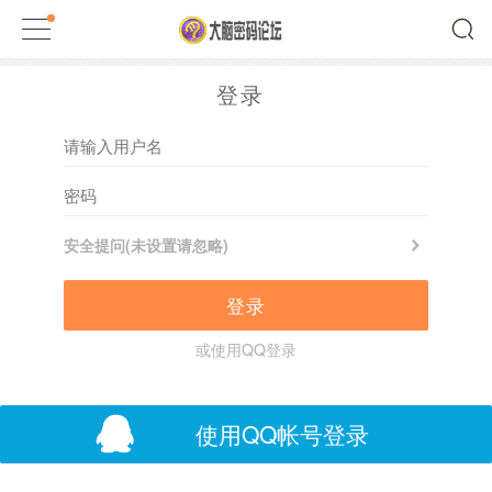
登录
安全提问(未设置请忽略)
登录
或使用QQ登录
使用QQ帐号登录