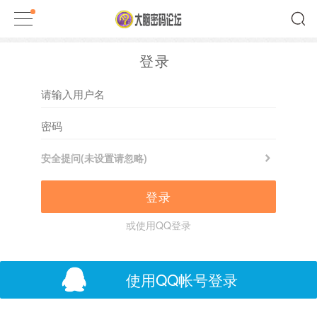
登录
安全提问(未设置请忽略)
登录
或使用QQ登录
使用QQ帐号登录