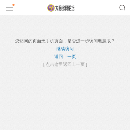
您访问的页面无手机页面，是否进一步访问电脑版？
继续访问
返回上一页
[ 点击这里返回上一页 ]