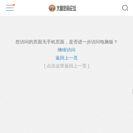
您访问的页面无手机页面，是否进一步访问电脑版？
继续访问
返回上一页
[ 点击这里返回上一页 ]