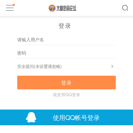
登录
安全提问(未设置请忽略)
登录
或使用QQ登录
使用QQ帐号登录