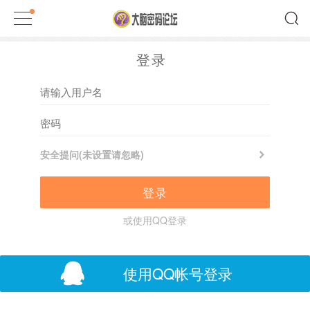
登录
安全提问(未设置请忽略)
登录
或使用QQ登录
使用QQ帐号登录