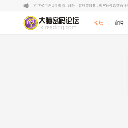
明：本论坛VIP区为软件正式用户提供资源、辅导、答疑等服务，购买软件后请自行注册
论坛
官网