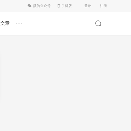
微信公众号
手机版
登录
注册
...
识文章