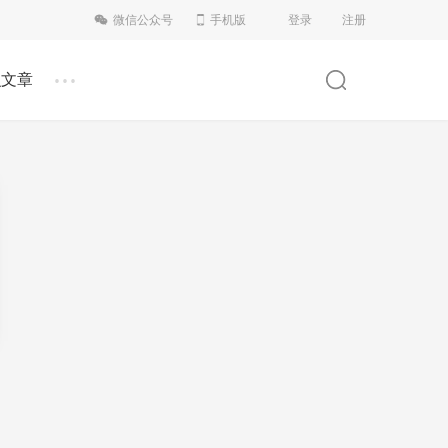
微信公众号
手机版
登录
注册
...
识文章