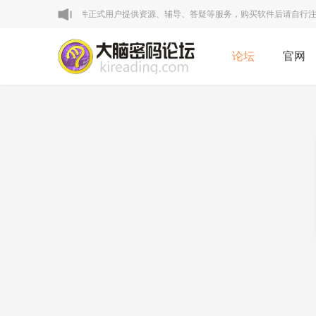
明：本论坛VIP区为软件正式用户提供资源、辅导、答疑等服务，购买软件后请自行注册
论坛
官网