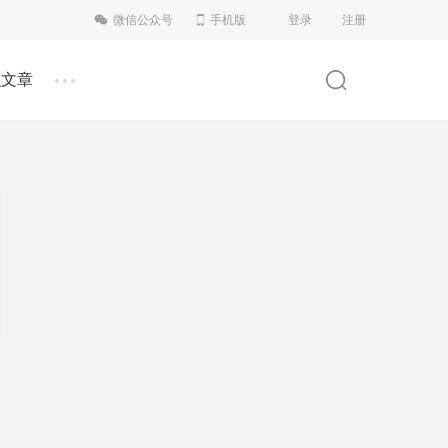
微信公众号
手机版
登录
注册
...
识文章