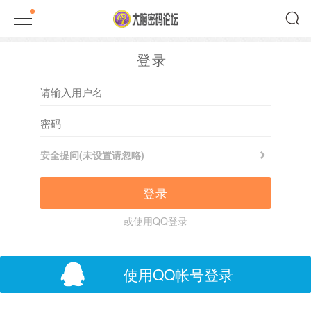
登录
安全提问(未设置请忽略)
登录
或使用QQ登录
使用QQ帐号登录