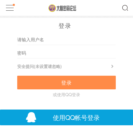
登录
安全提问(未设置请忽略)
登录
或使用QQ登录
使用QQ帐号登录