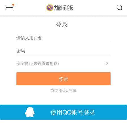
登录
安全提问(未设置请忽略)
登录
或使用QQ登录
使用QQ帐号登录