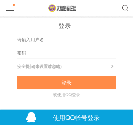
登录
安全提问(未设置请忽略)
登录
或使用QQ登录
使用QQ帐号登录