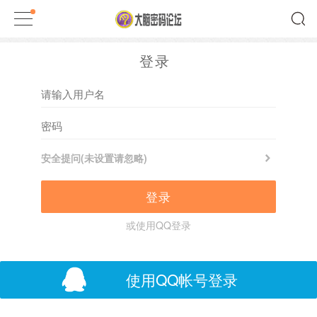
登录
安全提问(未设置请忽略)
登录
或使用QQ登录
使用QQ帐号登录