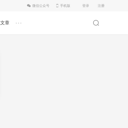
微信公众号
手机版
登录
注册
...
识文章