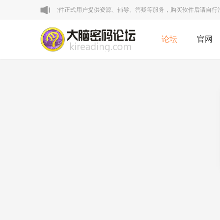
明：本论坛VIP区为软件正式用户提供资源、辅导、答疑等服务，购买软件后请自行注册
论坛
官网