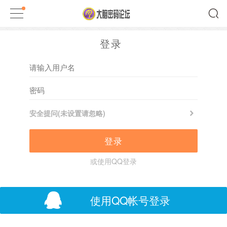
登录
安全提问(未设置请忽略)
登录
或使用QQ登录
使用QQ帐号登录