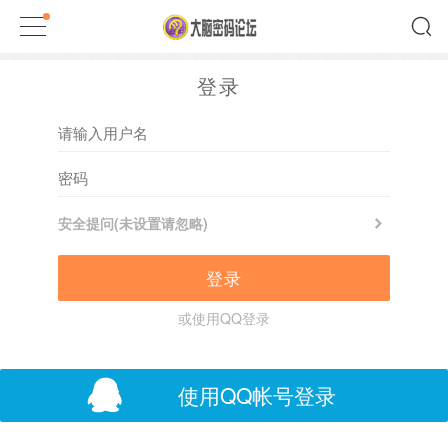
登录
安全提问(未设置请忽略)
登录
或使用QQ登录
使用QQ帐号登录