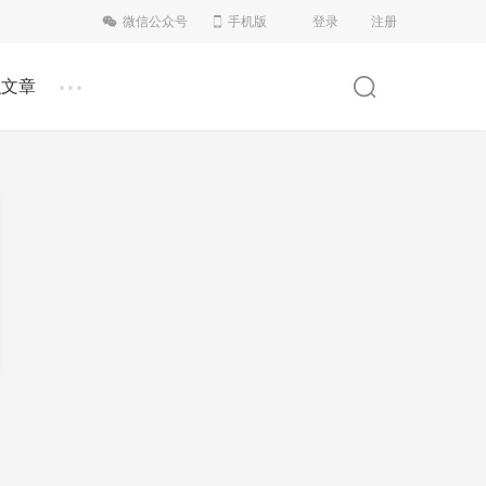
微信公众号
手机版
登录
注册
...
识文章