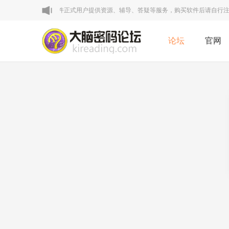
明：本论坛VIP区为软件正式用户提供资源、辅导、答疑等服务，购买软件后请自行注册
论坛
官网