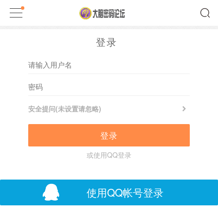
登录
安全提问(未设置请忽略)
登录
或使用QQ登录
使用QQ帐号登录