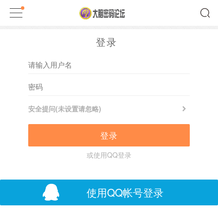
登录
安全提问(未设置请忽略)
登录
或使用QQ登录
使用QQ帐号登录