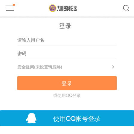
登录
安全提问(未设置请忽略)
登录
或使用QQ登录
使用QQ帐号登录