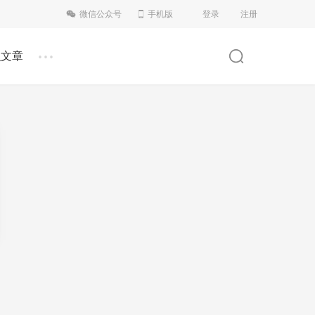
微信公众号
手机版
登录
注册
...
识文章