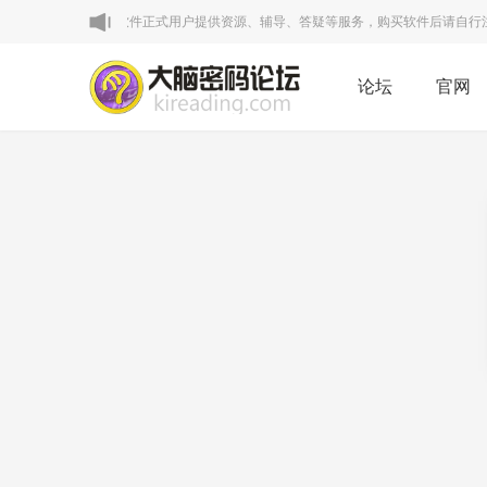
明：本论坛VIP区为软件正式用户提供资源、辅导、答疑等服务，购买软件后请自行注册
论坛
官网