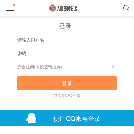
登录
安全提问(未设置请忽略)
登录
或使用QQ登录
使用QQ帐号登录