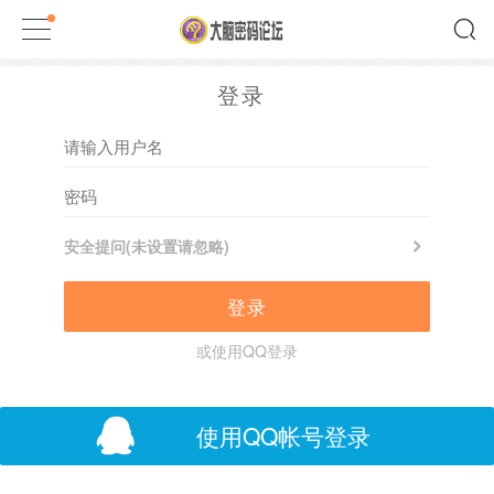
登录
安全提问(未设置请忽略)
登录
或使用QQ登录
使用QQ帐号登录