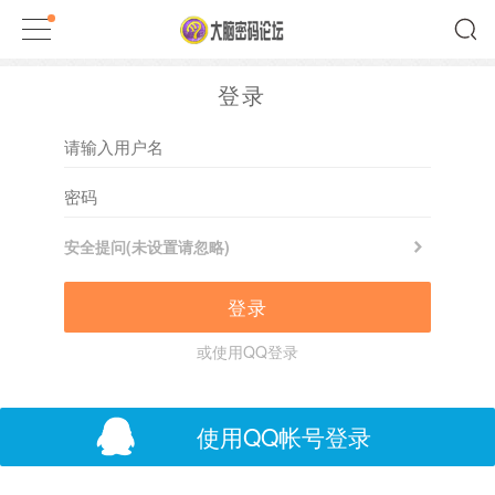
登录
安全提问(未设置请忽略)
登录
或使用QQ登录
使用QQ帐号登录