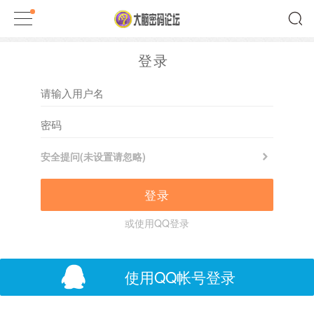
登录
安全提问(未设置请忽略)
登录
或使用QQ登录
使用QQ帐号登录