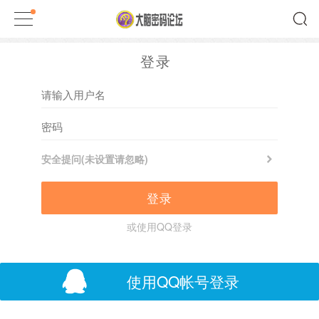
登录
安全提问(未设置请忽略)
登录
或使用QQ登录
使用QQ帐号登录