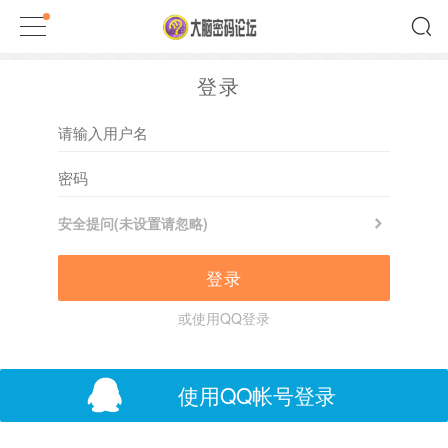
登录
安全提问(未设置请忽略)
登录
或使用QQ登录
使用QQ帐号登录