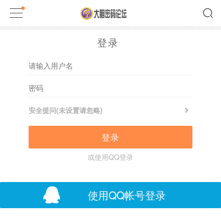
登录
安全提问(未设置请忽略)
登录
或使用QQ登录
使用QQ帐号登录