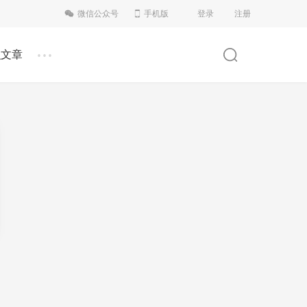
微信公众号
手机版
登录
注册
...
识文章