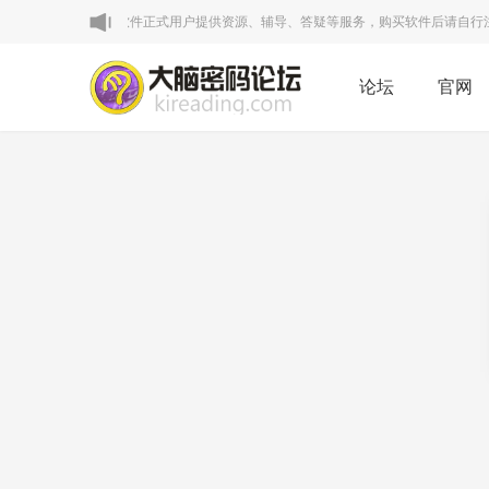
明：本论坛VIP区为软件正式用户提供资源、辅导、答疑等服务，购买软件后请自行注册
论坛
官网